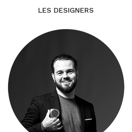
LES DESIGNERS