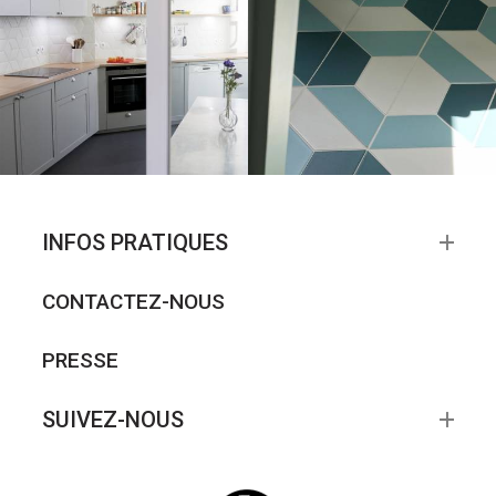
INFOS PRATIQUES
CONTACTEZ-NOUS
PRESSE
SUIVEZ-NOUS