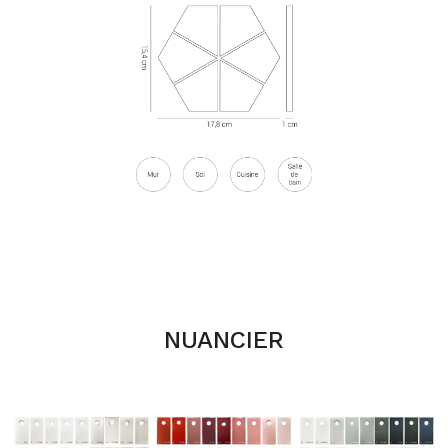
NUANCIER