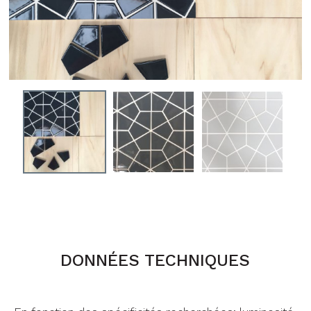
DONNÉES TECHNIQUES