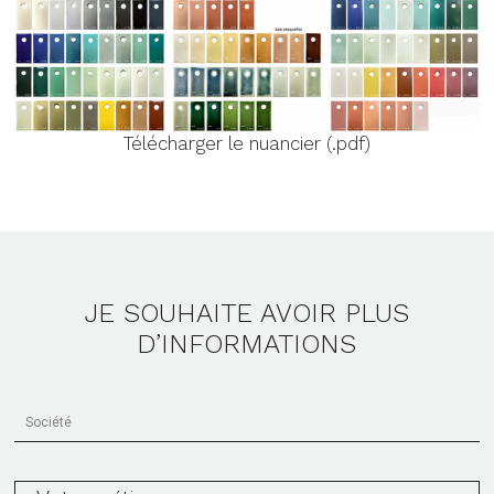
Télécharger le nuancier (.pdf)
JE SOUHAITE AVOIR PLUS
D’INFORMATIONS