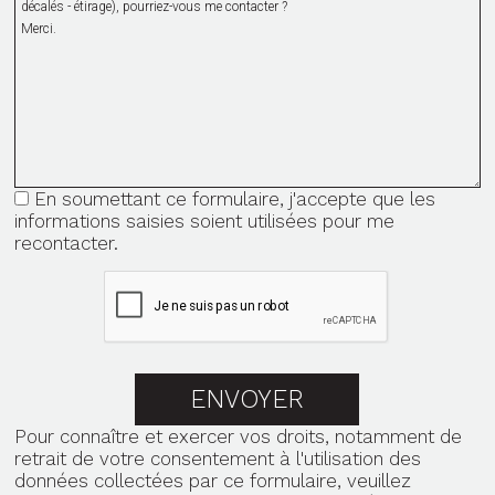
En soumettant ce formulaire, j'accepte que les
informations saisies soient utilisées pour me
recontacter.
Pour connaître et exercer vos droits, notamment de
retrait de votre consentement à l'utilisation des
données collectées par ce formulaire,
veuillez