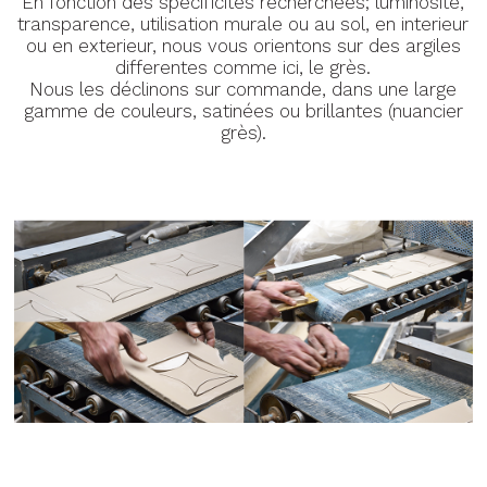
En fonction des spécificités recherchées; luminosité,
transparence, utilisation murale ou au sol, en interieur
ou en exterieur, nous vous orientons sur des argiles
differentes comme ici, le grès.
Nous les déclinons sur commande, dans une large
gamme de couleurs, satinées ou brillantes (nuancier
grès).