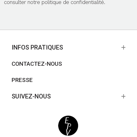
consulter notre politique de confidentialité.
INFOS PRATIQUES
CONTACTEZ-NOUS
PRESSE
SUIVEZ-NOUS