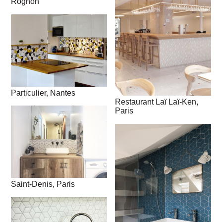
Rognon
Particulier, Nantes
Restaurant Laï Laï-Ken,
Paris
Saint-Denis, Paris