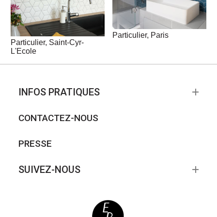
Particulier, Paris
Particulier, Saint-Cyr-
L'Ecole
INFOS PRATIQUES
CONTACTEZ-NOUS
PRESSE
SUIVEZ-NOUS