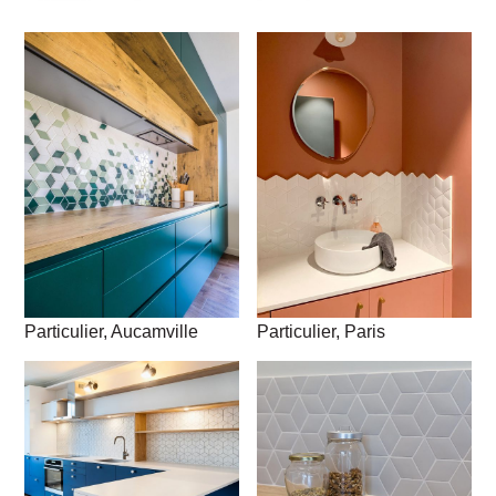
Particulier, Paris
Particulier, Aucamville