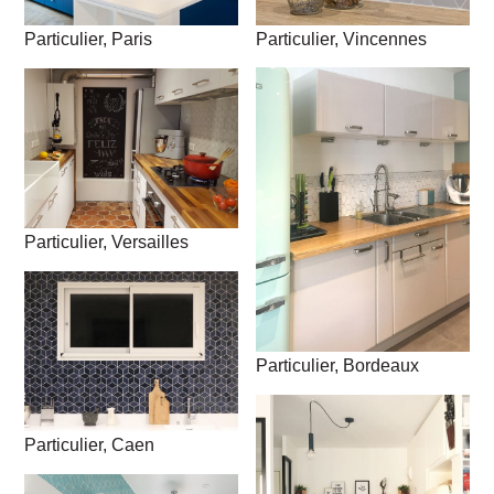
Particulier, Vincennes
Particulier, Paris
Particulier, Versailles
Particulier, Bordeaux
Particulier, Caen