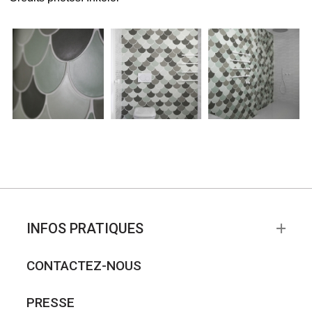
INFOS PRATIQUES
CONTACTEZ-NOUS
PRESSE